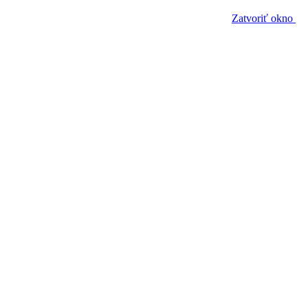
Zatvoriť okno