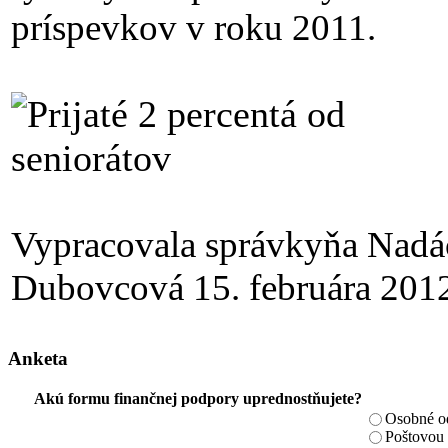
príspevkov v roku 2011.
Vypracovala správkyňa Nadá
Dubovcová 15. februára 2012
Anketa
Akú formu finančnej podpory uprednostňujete?
Osobné od
Poštovou